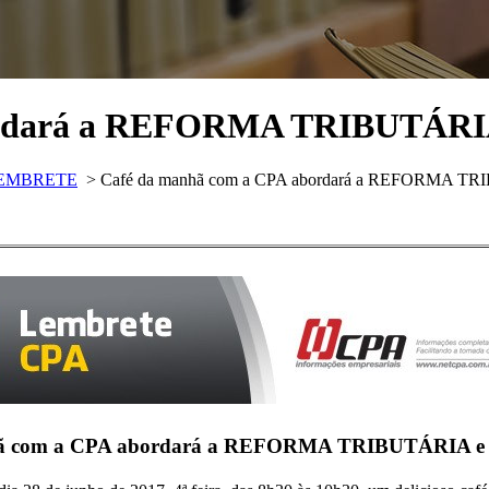
ordará a REFORMA TRIBUTÁRIA
LEMBRETE
>
Café da manhã com a CPA abordará a REFORMA TR
ã com a CPA abordará a REFORMA TRIBUTÁRIA e 