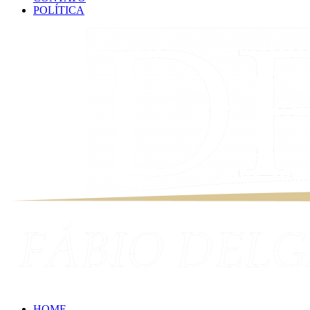
POLÍTICA
HOME