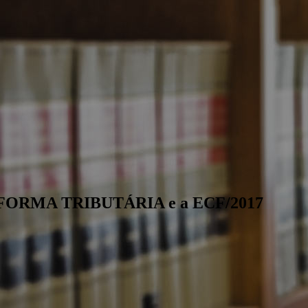
REFORMA TRIBUTÁRIA e a ECF/2017