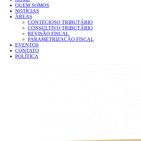
QUEM SOMOS
NOTÍCIAS
ÁREAS
CONTECIOSO TRIBUTÁRIO
CONSULTIVO TRIBUTÁRIO
REVISÃO FISCAL
PARAMETRIZAÇÃO FISCAL
EVENTOS
CONTATO
POLÍTICA