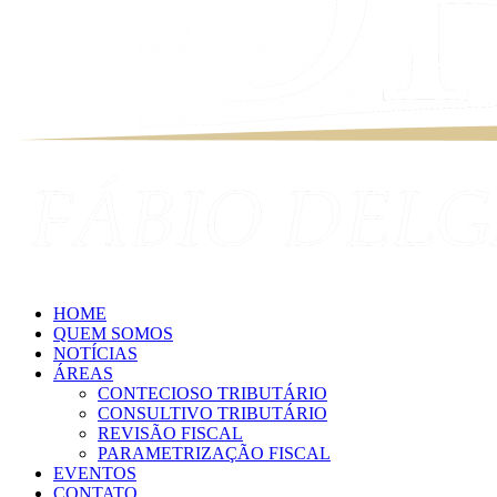
HOME
QUEM SOMOS
NOTÍCIAS
ÁREAS
CONTECIOSO TRIBUTÁRIO
CONSULTIVO TRIBUTÁRIO
REVISÃO FISCAL
PARAMETRIZAÇÃO FISCAL
EVENTOS
CONTATO