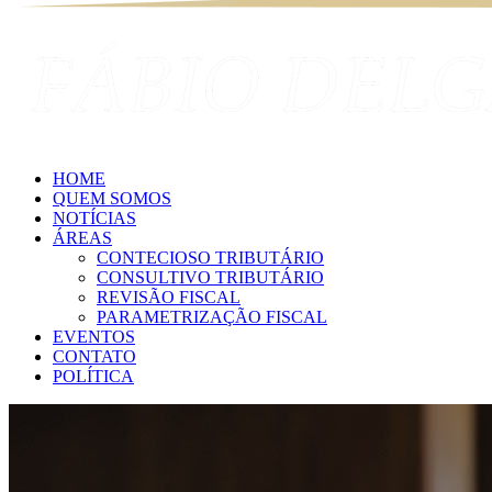
HOME
QUEM SOMOS
NOTÍCIAS
ÁREAS
CONTECIOSO TRIBUTÁRIO
CONSULTIVO TRIBUTÁRIO
REVISÃO FISCAL
PARAMETRIZAÇÃO FISCAL
EVENTOS
CONTATO
POLÍTICA