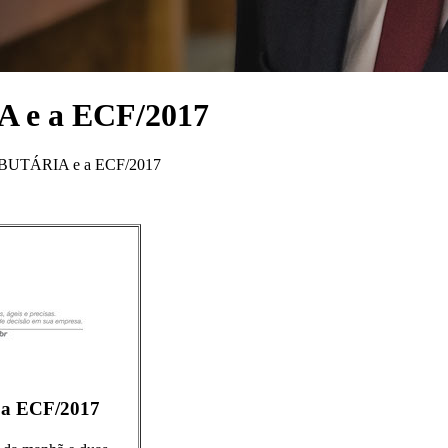
 e a ECF/2017
IBUTÁRIA e a ECF/2017
a ECF/2017